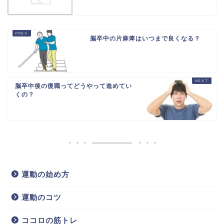
脳卒中の片麻痺はいつまで良くなる？
脳卒中後の復職ってどうやって進めてい
くの？
運動の始め方
運動のコツ
ココロの筋トレ