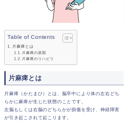
Table of Contents
片麻痺とは
片麻痺の原因
片麻痺のリハビリ
片麻痺とは
片麻痺（かたまひ）とは、脳卒中により体の左右どち
らかに麻痺が生じた状態のことです。
左脳もしくは右脳のどちらかが損傷を受け、神経障害
が引き起こされて起こります。