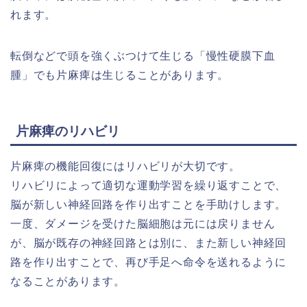
れます。
転倒などで頭を強くぶつけて生じる「慢性硬膜下血
腫」でも片麻痺は生じることがあります。
片麻痺のリハビリ
片麻痺の機能回復にはリハビリが大切です。
リハビリによって適切な運動学習を繰り返すことで、
脳が新しい神経回路を作り出すことを手助けします。
一度、ダメージを受けた脳細胞は元には戻りません
が、脳が既存の神経回路とは別に、また新しい神経回
路を作り出すことで、再び手足へ命令を送れるように
なることがあります。