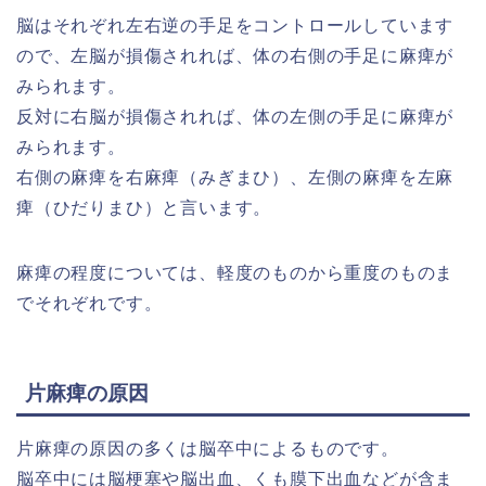
脳はそれぞれ左右逆の手足をコントロールしています
ので、左脳が損傷されれば、体の右側の手足に麻痺が
みられます。
反対に右脳が損傷されれば、体の左側の手足に麻痺が
みられます。
右側の麻痺を右麻痺（みぎまひ）、左側の麻痺を左麻
痺（ひだりまひ）と言います。
麻痺の程度については、軽度のものから重度のものま
でそれぞれです。
片麻痺の原因
片麻痺の原因の多くは脳卒中によるものです。
脳卒中には脳梗塞や脳出血、くも膜下出血などが含ま