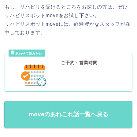
もし、リハビリを受けるところをお探しの方は、ぜひ
リハビリスポットmoveをお試し下さい。
リハビリスポットmoveには、経験豊かなスタッフが在
中しております。
ご予約・営業時間
moveのあれこれ話一覧へ戻る