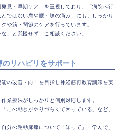
期発見・早期ケア」を重視しており、「病院へ行
ほどではない肩や腰・膝の痛み」にも、しっかり
ックや筋・関節のケアを行っています。
かな」と我慢せず、ご相談ください。
痺のリハビリをサポート
機能の改善・向上を目指し神経筋再教育訓練を実
・作業療法がしっかりと個別対応します。
」「この動きがやりづらくて困っている」など、
、自分の運動麻痺について「知って」「学んで」