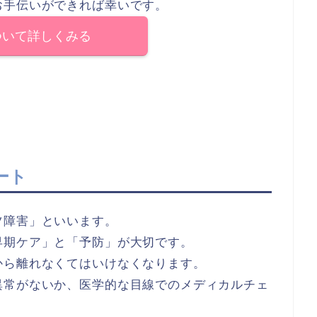
お手伝いができれば幸いです。
ついて詳しくみる
ート
ツ障害」といいます。
早期ケア」と「予防」が大切です。
から離れなくてはいけなくなります。
異常がないか、医学的な目線でのメディカルチェ
。