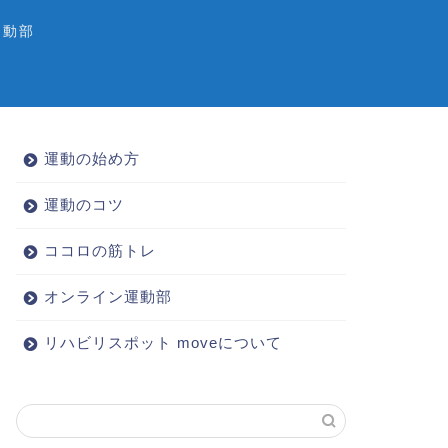
運動部
運動の始め方
運動のコツ
ココロの筋トレ
オンライン運動部
リハビリスポット moveについて