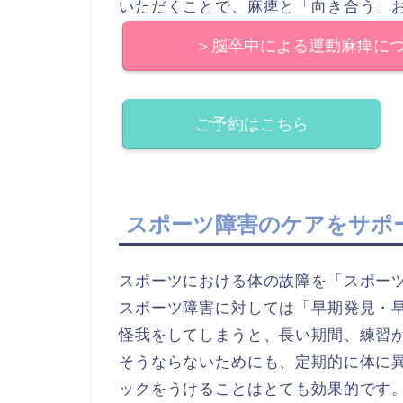
いただくことで、麻痺と「向き合う」
＞脳卒中による運動麻痺に
ご予約はこちら
スポーツ障害のケアをサポ
スポーツにおける体の故障を「スポー
スポーツ障害に対しては「早期発見・
怪我をしてしまうと、長い期間、練習
そうならないためにも、定期的に体に
ックをうけることはとても効果的です