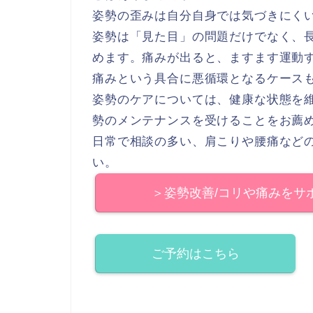
姿勢の歪みは自分自身では気づきにく
姿勢は「見た目」の問題だけでなく、
めます。痛みが出ると、ますます運動
痛みという具合に悪循環となるケース
姿勢のケアについては、健康な状態を
勢のメンテナンスを受けることをお薦
日常で相談の多い、肩こりや腰痛など
い。
＞姿勢改善/コリや痛みをサ
ご予約はこちら