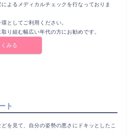
家によるメディカルチェックを行なっておりま
一環としてご利用ください。
に取り組む幅広い年代の方にお勧めです。
しくみる
ート
などを見て、自分の姿勢の悪さにドキッとしたこ