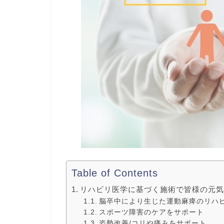
Table of Contents
リハビリ医学に基づく施術で皆様の元
脳卒中により生じた運動麻痺のリハ
スポーツ障害のケアをサポート
姿勢改善/コリや痛みをサポート