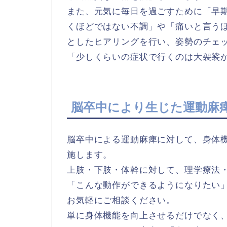
また、元気に毎日を過ごすために「早
くほどではない不調」や「痛いと言う
としたヒアリングを行い、姿勢のチェ
「少しくらいの症状で行くのは大袈裟
脳卒中により生じた運動麻
脳卒中による運動麻痺に対して、身体
施します。
上肢・下肢・体幹に対して、理学療法
「こんな動作ができるようになりたい
お気軽にご相談ください。
単に身体機能を向上させるだけでなく