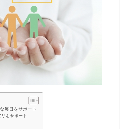
気な毎日をサポート
ビリをサポート