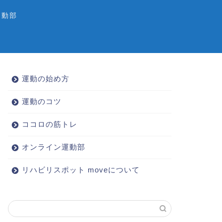
運動部
運動の始め方
運動のコツ
ココロの筋トレ
オンライン運動部
リハビリスポット moveについて