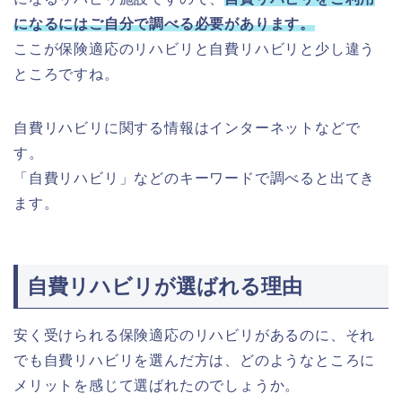
になるにはご自分で調べる必要があります。
ここが保険適応のリハビリと自費リハビリと少し違う
ところですね。
自費リハビリに関する情報はインターネットなどで
す。
「自費リハビリ」などのキーワードで調べると出てき
ます。
自費リハビリが選ばれる理由
安く受けられる保険適応のリハビリがあるのに、それ
でも自費リハビリを選んだ方は、どのようなところに
メリットを感じて選ばれたのでしょうか。