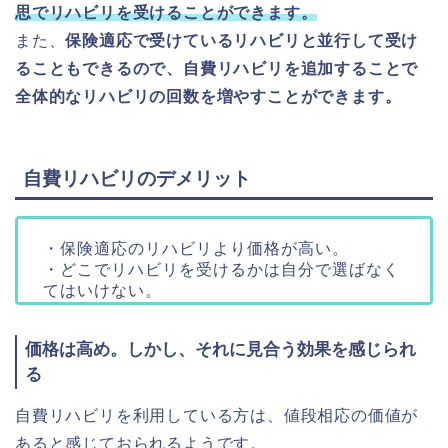
思でリハビリを受けることができます。
また、
保険適応で受けているリハビリと並行して受け
ることもできるので、自費リハビリを追加することで
全体的なリハビリの回数を増やすことができます。
自費リハビリのデメリット
・保険適応のリハビリより価格が高い。
・どこでリハビリを受けるかは自分で選ばなく
てはいけない。
価格は高め。しかし、それに見合う効果を感じられ
る
自費リハビリを利用している方は、値段相応の価値が
あると感じておられるようです。