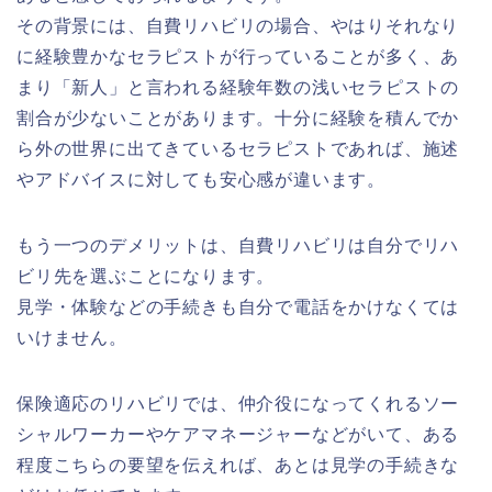
その背景には、自費リハビリの場合、やはりそれなり
に経験豊かなセラピストが行っていることが多く、あ
まり「新人」と言われる経験年数の浅いセラピストの
割合が少ないことがあります。十分に経験を積んでか
ら外の世界に出てきているセラピストであれば、施述
やアドバイスに対しても安心感が違います。
もう一つのデメリットは、自費リハビリは自分でリハ
ビリ先を選ぶことになります。
見学・体験などの手続きも自分で電話をかけなくては
いけません。
保険適応のリハビリでは、仲介役になってくれるソー
シャルワーカーやケアマネージャーなどがいて、ある
程度こちらの要望を伝えれば、あとは見学の手続きな