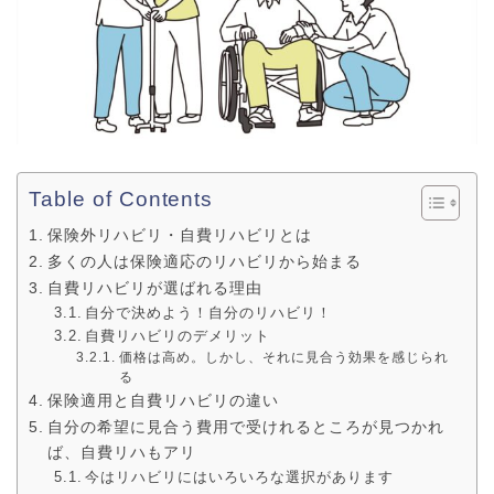
Table of Contents
保険外リハビリ・自費リハビリとは
多くの人は保険適応のリハビリから始まる
自費リハビリが選ばれる理由
自分で決めよう！自分のリハビリ！
自費リハビリのデメリット
価格は高め。しかし、それに見合う効果を感じられ
る
保険適用と自費リハビリの違い
自分の希望に見合う費用で受けれるところが見つかれ
ば、自費リハもアリ
今はリハビリにはいろいろな選択があります