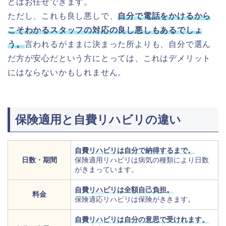
どはお任せできます。
ただし、これも良し悪しで、
自分で電話をかけるから
こそわかるスタッフの対応の良し悪しもあるでしょ
う。
言われるがままに決まった所よりも、自分で選ん
だ方が安心だという方にとっては、これはデメリット
にはならないかもしれません。
保険適用と自費リハビリの違い
自費リハビリは自分で納得するまで。
日数・期間
保険適用リハビリは病気の種類により日数
がきまっています。
自費リハビリは全額自己負担。
料金
保険適応リハビリは保険がききます。
自費リハビリは自分の意思で受けれます。