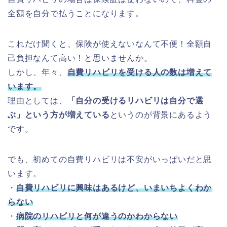
全額を自分で払うことになります。
これだけ聞くと、保険が使えないなんて不便！全額自
己負担なんて高い！と思いませんか。
しかし、年々、
自費リハビリを受ける人の数は増えて
います。
理由としては、
「自分の受けるリハビリは自分で選
ぶ」という方が増えている
というのが背景にあるよう
です。
でも、初めての自費リハビリは不安がいっぱいだと思
います。
・
自費リハビリに興味はあるけど、いまいちよくわか
らない
・
病院のリハビリと何が違うのかわからない