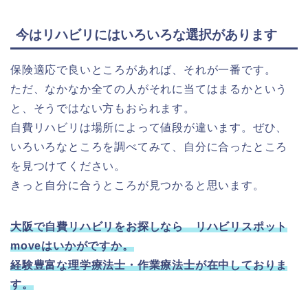
今はリハビリにはいろいろな選択があります
保険適応で良いところがあれば、それが一番です。
ただ、なかなか全ての人がそれに当てはまるかという
と、そうではない方もおられます。
自費リハビリは場所によって値段が違います。ぜひ、
いろいろなところを調べてみて、自分に合ったところ
を見つけてください。
きっと自分に合うところが見つかると思います。
大阪で自費リハビリをお探しなら リハビリスポット
moveはいかがですか。
経験豊富な理学療法士・作業療法士が在中しておりま
す。