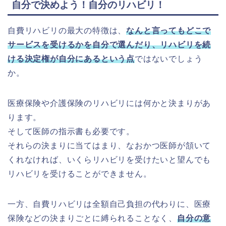
自分で決めよう！自分のリハビリ！
自費リハビリの最大の特徴は、
なんと言ってもどこで
サービスを受けるかを自分で選んだり、リハビリを続
ける決定権が自分にあるという点
ではないでしょう
か。
医療保険や介護保険のリハビリには何かと決まりがあ
ります。
そして医師の指示書も必要です。
それらの決まりに当てはまり、なおかつ医師が頷いて
くれなければ、いくらリハビリを受けたいと望んでも
リハビリを受けることができません。
一方、自費リハビリは全額自己負担の代わりに、医療
保険などの決まりごとに縛られることなく、
自分の意