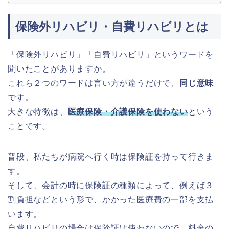
保険外リハビリ・自費リハビリとは
「保険外リハビリ」「自費リハビリ」というワードを
聞いたことがありますか。
これら２つのワードは言い方が違うだけで、
同じ意味
です。
大きな特徴は、
医療保険・介護保険を使わない
という
ことです。
普段、私たちが病院へ行く時は保険証を持って行きま
す。
そして、会計の時に保険証の種類によって、例えば３
割負担などという形で、かかった医療費の一部を支払
います。
自費リハビリの場合は保険証は使わないので、料金の