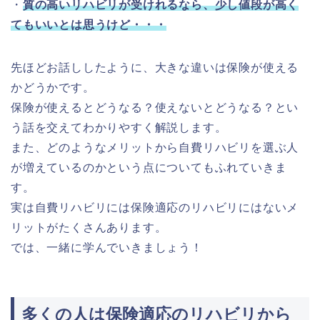
・
質の高いリハビリが受けれるなら、少し値段が高く
てもいいとは思うけど・・・
先ほどお話ししたように、大きな違いは保険が使える
かどうかです。
保険が使えるとどうなる？使えないとどうなる？とい
う話を交えてわかりやすく解説します。
また、どのようなメリットから自費リハビリを選ぶ人
が増えているのかという点についてもふれていきま
す。
実は自費リハビリには保険適応のリハビリにはないメ
リットがたくさんあります。
では、一緒に学んでいきましょう！
多くの人は保険適応のリハビリから