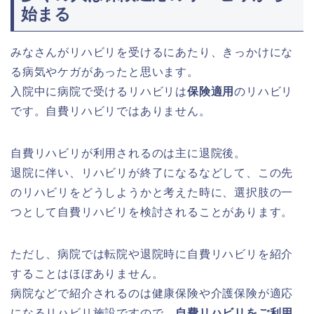
始まる
みなさんがリハビリを受けるにあたり、きっかけにな
る病気やケガがあったと思います。
入院中に病院で受けるリハビリは
保険適用
のリハビリ
です。自費リハビリではありません。
自費リハビリが利用されるのは主に退院後。
退院に伴い、リハビリが終了になるなどして、この先
のリハビリをどうしようかと考えた時に、選択肢の一
つとして自費リハビリを検討されることがあります。
ただし、病院では転院や退院時に自費リハビリを紹介
することはほぼありません。
病院などで紹介されるのは健康保険や介護保険が適応
になるリハビリ施設ですので、
自費リハビリをご利用