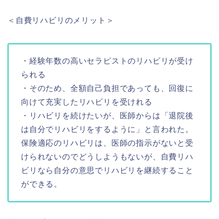
＜自費リハビリのメリット＞
・経験年数の高いセラピストのリハビリが受け
られる
・そのため、全額自己負担であっても、回復に
向けて充実したリハビリを受けれる
・リハビリを続けたいが、医師からは「退院後
は自分でリハビリをするように」と言われた。
保険適応のリハビリは、医師の指示がないと受
けられないのでどうしようもないが、自費リハ
ビリなら自分の意思でリハビリを継続すること
ができる。