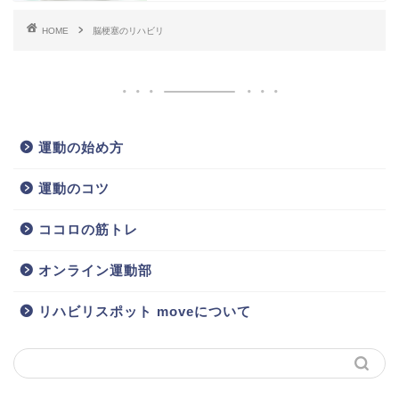
HOME
脳梗塞のリハビリ
運動の始め方
運動のコツ
ココロの筋トレ
オンライン運動部
リハビリスポット moveについて