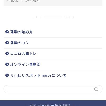
HOME
スポーツ障害
運動の始め方
運動のコツ
ココロの筋トレ
オンライン運動部
リハビリスポット moveについて
プライバシーポリシー及び免責事項