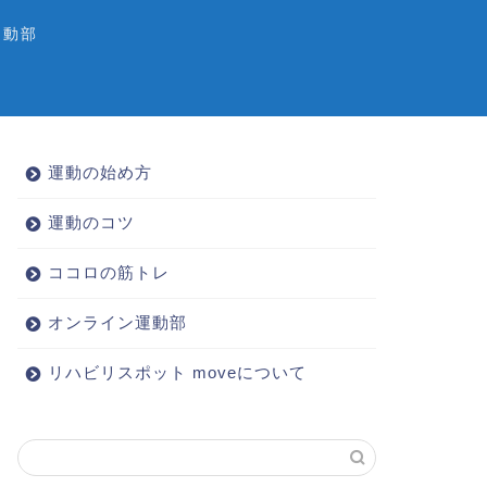
運動部
運動の始め方
運動のコツ
ココロの筋トレ
オンライン運動部
リハビリスポット moveについて